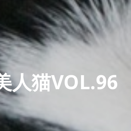
人猫VOL.96