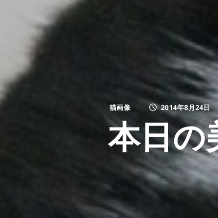
猫画像
2014年8月24日
本日の美