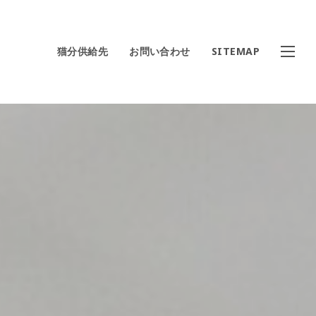
猫分供給先
お問い合わせ
SITEMAP