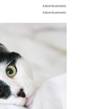
Advertisements
Advertisements