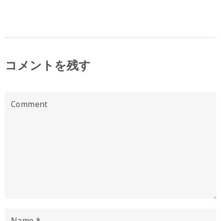
コメントを残す