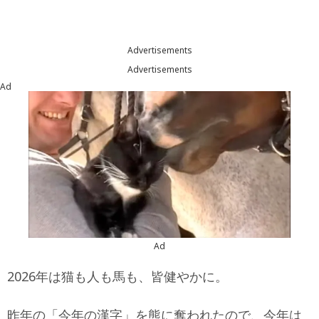
Advertisements
Advertisements
Ad
Ad
2026年は猫も人も馬も、皆健やかに。
昨年の「今年の漢字」を熊に奪われたので、今年は