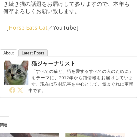
き続き猫の話題をお届けして参りますので、本年も
何卒よろしくお願い致します。
［
Horse Eats Cat
／YouTube］
About
Latest Posts
猫ジャーナリスト
「すべての猫と、猫を愛するすべての人のために」
をテーマに、2012年から猫情報をお届けしていま
す。現在は取材記事を中心として、気まぐれに更新
中です。
関連