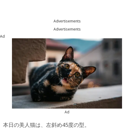
Advertisements
Advertisements
Ad
Ad
本日の美人猫は、左斜め45度の型。