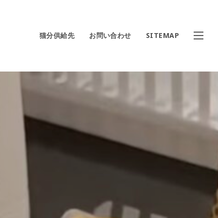
猫分供給先
お問い合わせ
SITEMAP