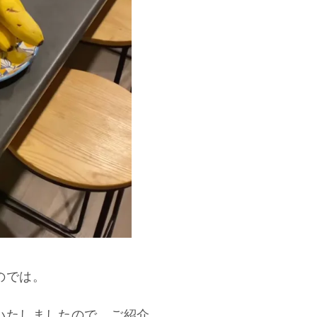
のでは。
いたしましたので、ご紹介