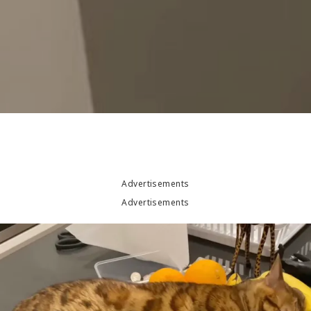
Advertisements
Advertisements