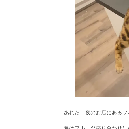
あれだ、夜のお店にあるフ
夢はフルーツ盛り合わせに