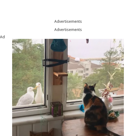
Advertisements
Advertisements
Ad