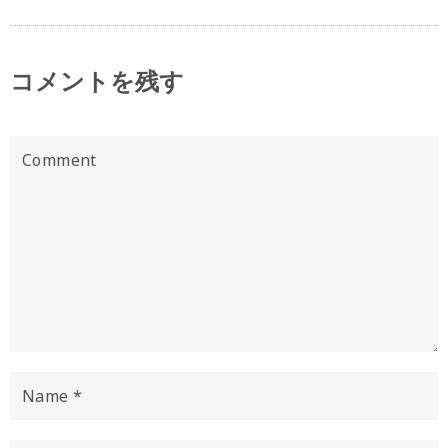
コメントを残す