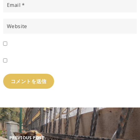
PREVIOUS POST