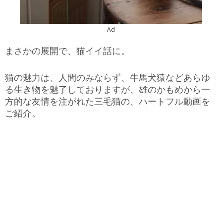
Ad
まさかの展開で、猫イイ話に。
猫の魅力は、人間のみならず、牛馬犬猿などあらゆ
る生き物を魅了しておりますが、雄のかもめから一
方的な友情を注がれた三毛猫の、ハートフル動画を
ご紹介。