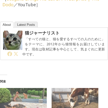
Dodo
／YouTube］
About
Latest Posts
猫ジャーナリスト
「すべての猫と、猫を愛するすべての人のために」
をテーマに、2012年から猫情報をお届けしていま
す。現在は取材記事を中心として、気まぐれに更新
中です。
関連