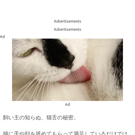
Advertisements
Advertisements
Ad
Ad
飼い主の知らぬ、猫舌の秘密。
猫に手や顔を舐めてもらって満足しているだけでは