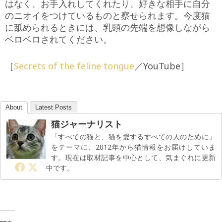
はなく、お手入れしてくれたり、好きな相手に自分
のニオイをつけているものと察せられます。今度猫
に舐められるときには、乳頭の先端を想像しながら
ベロベロされてください。
［
Secrets of the feline tongue
／YouTube］
About
Latest Posts
猫ジャーナリスト
「すべての猫と、猫を愛するすべての人のために」
をテーマに、2012年から猫情報をお届けしていま
す。現在は取材記事を中心として、気まぐれに更新
中です。