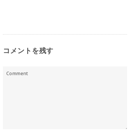
コメントを残す