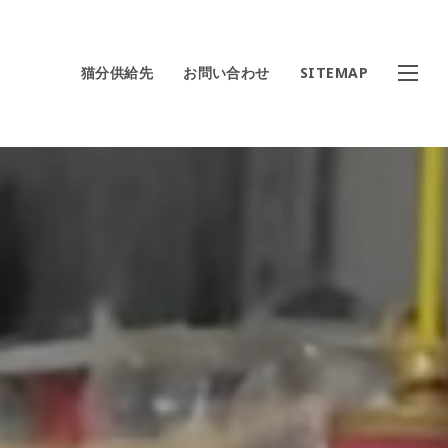
猫分供給先
お問い合わせ
SITEMAP