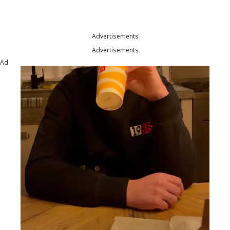
Advertisements
Advertisements
Ad