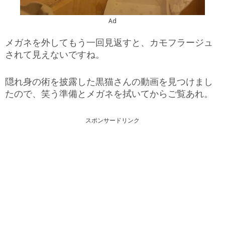
Ad
メガネを外してもう一回見返すと、カモフラージュ
されて見えないですね。
隠れ身の術を披露した黒猫さんの動画を見つけまし
たので、笑う準備とメガネを拭いてからご覧あれ。
スポンサードリンク