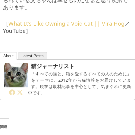
あります。
［
What It’s Like Owning a Void Cat || ViralHog
／
YouTube］
About
Latest Posts
猫ジャーナリスト
「すべての猫と、猫を愛するすべての人のために」
をテーマに、2012年から猫情報をお届けしていま
す。現在は取材記事を中心として、気まぐれに更新
中です。
関連