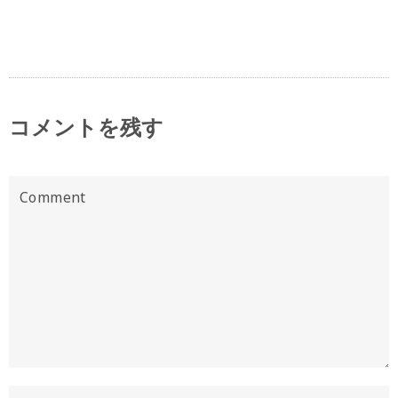
コメントを残す