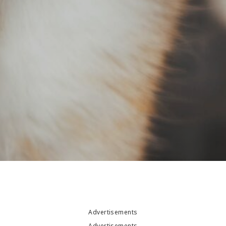
Advertisements
Advertisements