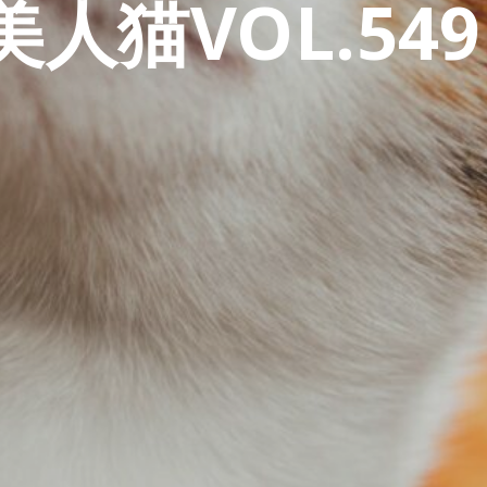
人猫VOL.549