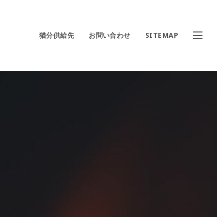
猫分供給先
お問い合わせ
SITEMAP