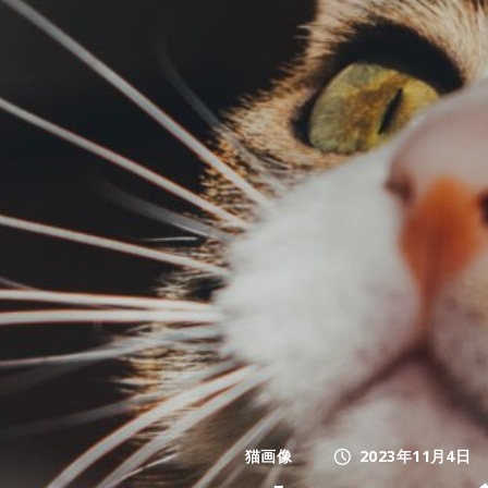
猫画像
2023年11月4日