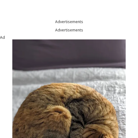
Advertisements
Advertisements
Ad