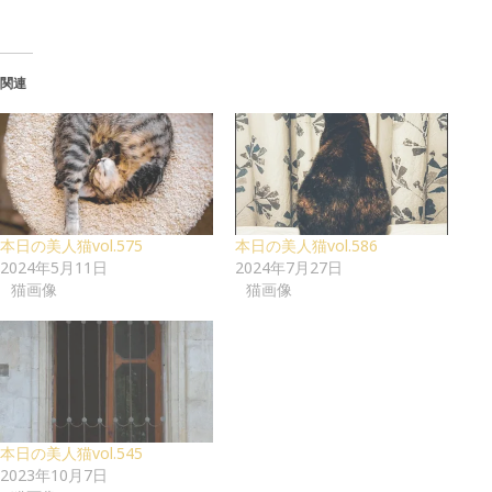
関連
本日の美人猫vol.575
本日の美人猫vol.586
2024年5月11日
2024年7月27日
猫画像
猫画像
本日の美人猫vol.545
2023年10月7日