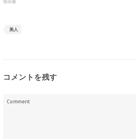
猫画像
美人
コメントを残す