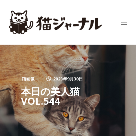
猫画像
2023年9月30日
本日の美人猫
VOL.544