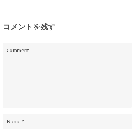
コメントを残す