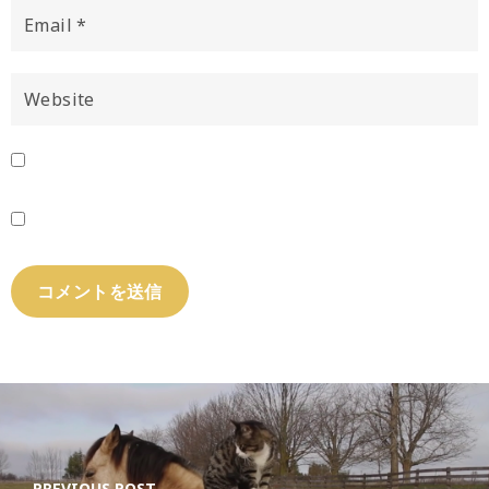
PREVIOUS POST