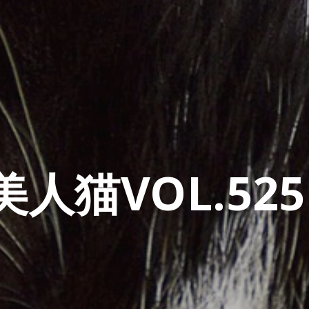
人猫VOL.525