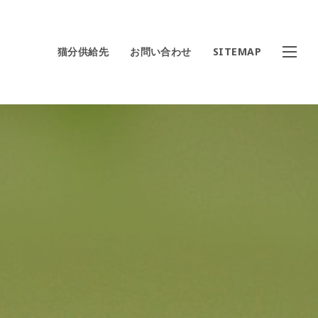
猫分供給先
お問い合わせ
SITEMAP