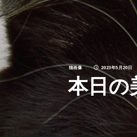
猫画像
2023年5月20日
本日の美