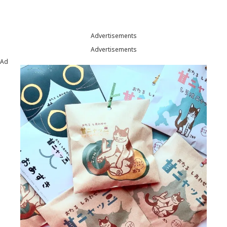
Advertisements
Advertisements
Ad