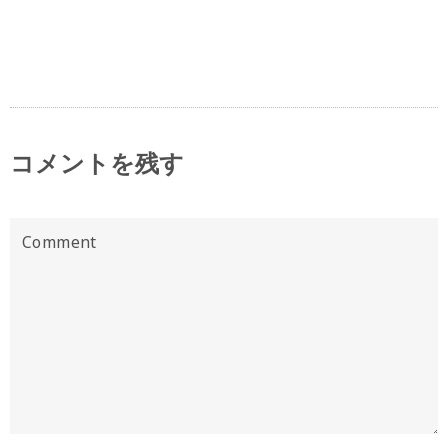
コメントを残す