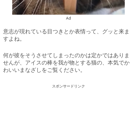
Ad
意志が現れている目つきとか表情って、グッと来ま
すよね。
何が彼をそうさせてしまったのかは定かではありま
せんが、アイスの棒を我が物とする猫の、本気でか
わいいまなざしをご覧ください。
スポンサードリンク