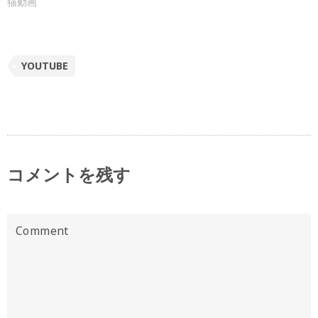
猫動画
YOUTUBE
コメントを残す