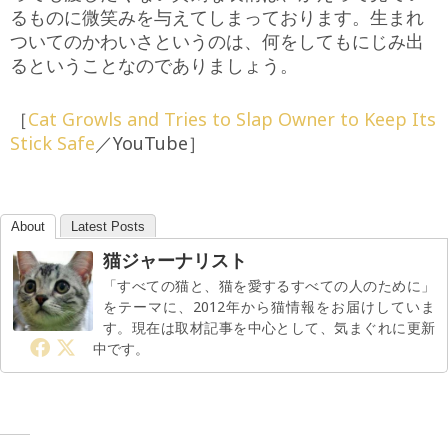
るものに微笑みを与えてしまっております。生まれ
ついてのかわいさというのは、何をしてもにじみ出
るということなのでありましょう。
［
Cat Growls and Tries to Slap Owner to Keep Its
Stick Safe
／YouTube］
About
Latest Posts
猫ジャーナリスト
「すべての猫と、猫を愛するすべての人のために」
をテーマに、2012年から猫情報をお届けしていま
す。現在は取材記事を中心として、気まぐれに更新
中です。