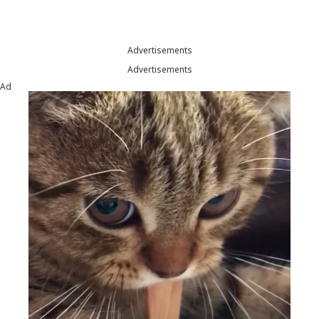
Advertisements
Advertisements
Ad