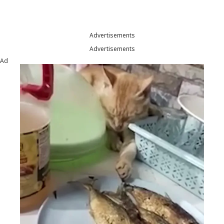
Advertisements
Advertisements
Ad