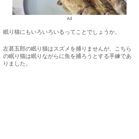
Ad
眠り猫にもいろいろいるってことでしょうか。
左甚五郎の眠り猫はスズメを捕りませんが、こちら
の眠り猫は眠りながらに魚を捕ろうとする手練であ
りました。