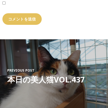
PREVIOUS POST
本日の美人猫VOL.437