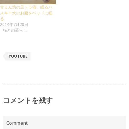
甘えん坊の黒トラ猫、眠るハ
スキー犬のお腹をベッドに眠
る
2014年7月20日
猫との暮らし
YOUTUBE
コメントを残す