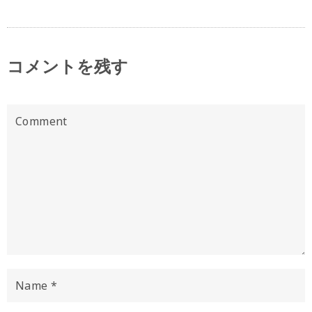
コメントを残す