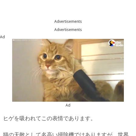
Advertisements
Advertisements
Ad
Ad
ヒゲを吸われてこの表情であります。
猫の天敵として名高い掃除機ではありますが、世界