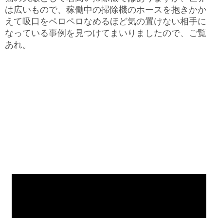
は広いもので、稼働中の掃除機のホースを抱きかか
えて吸口をペロペロなめるほど気の置けない相手に
なっている事例を見つけてまいりましたので、ご覧
あれ。