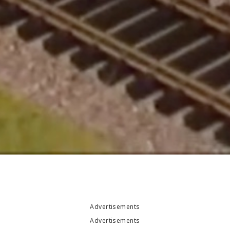
Advertisements
Advertisements