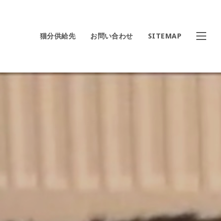
猫分供給先
お問い合わせ
SITEMAP