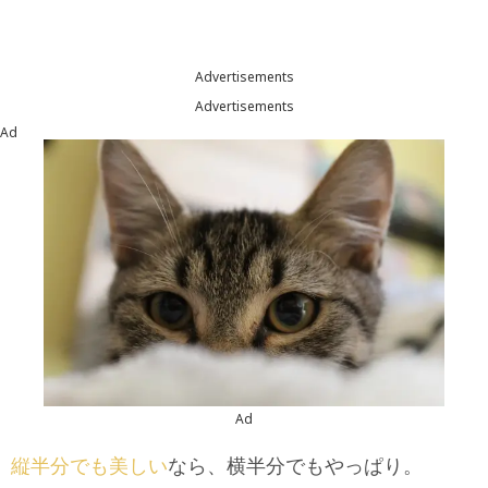
Advertisements
Advertisements
Ad
Ad
縦半分でも美しい
なら、横半分でもやっぱり。