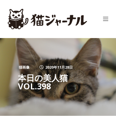
猫画像
2020年11月28日
本日の美人猫
VOL.398