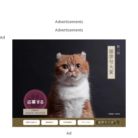
Advertisements
Advertisements
Ad
Ad