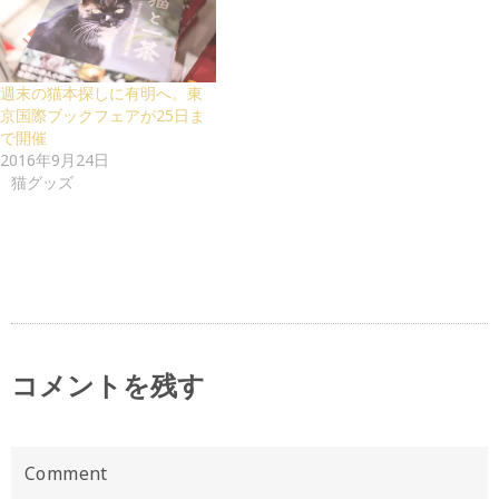
週末の猫本探しに有明へ。東
京国際ブックフェアが25日ま
で開催
2016年9月24日
猫グッズ
コメントを残す