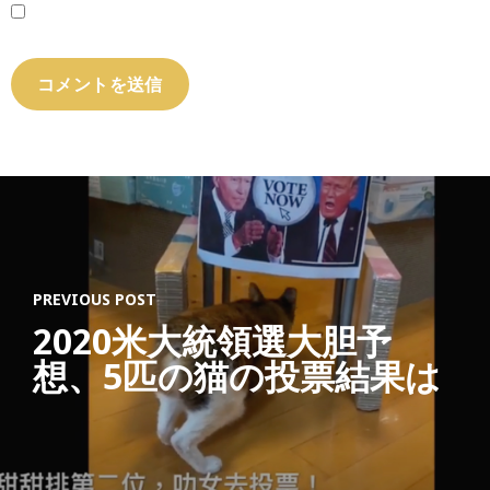
PREVIOUS POST
2020米大統領選大胆予
想、5匹の猫の投票結果は