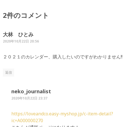
2件のコメント
大林 ひとみ
2020年10月22日 20:56
２０２１のカレンダー、購入したいのですがわかりません!!
返信
neko_journalist
2020年10月22日 23:37
https://loveandco.easy-myshop.jp/c-item-detail?
ic=A000000270