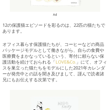
Ad
12の保護猫エピソードを彩るのは、22匹の猫たちで
あります。
オフィス暮らす保護猫たちが、コーヒーなどの商品
パッケージモデルとして働きながら、自らの食費や
医療費をまかなっているという、寄付に頼らない保
護活動を続けておられる「
LOVE&Co.
」にて、オフィ
スを巣立った猫たちをモデルにした2021年カレンダ
ーが発売中との話を聞き及びまして、謹んで読者諸
兄にもお伝えする次第です。