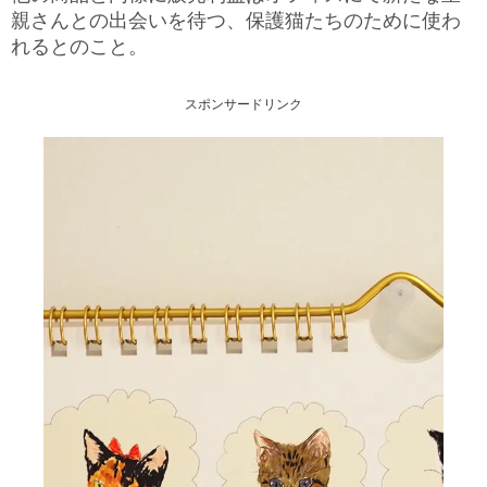
親さんとの出会いを待つ、保護猫たちのために使わ
れるとのこと。
スポンサードリンク