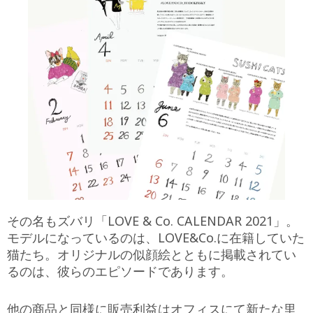
その名もズバリ「LOVE & Co. CALENDAR 2021」。
モデルになっているのは、LOVE&Co.に在籍していた
猫たち。オリジナルの似顔絵とともに掲載されてい
るのは、彼らのエピソードであります。
他の商品と同様に販売利益はオフィスにて新たな里