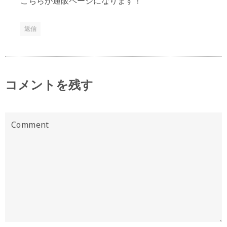
こちらが通販ページになります！
返信
コメントを残す