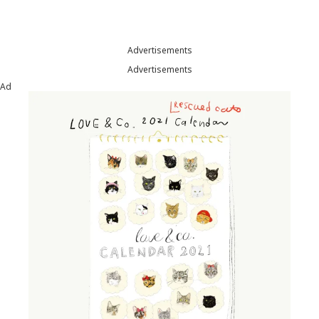
Advertisements
Advertisements
Ad