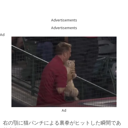
Advertisements
Advertisements
Ad
Ad
右の顎に猫パンチによる裏拳がヒットした瞬間であ