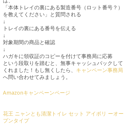
は、
「本体トレイの裏にある製造番号（ロット番号？）
を教えてください」と質問される
↓
トレイの裏にある番号を伝える
↓
対象期間の商品と確認
↓
ハガキに領収証のコピーを付けて事務局に応募
という段取りを踏むと、無事キャッシュバックして
くれました！もし無くしたら、
キャンペーン事務局
へ問い合わせてみましょう。
Amazonキャンペーンページ
花王 ニャンとも清潔トイレ セット アイボリ ーオー
プンタイプ