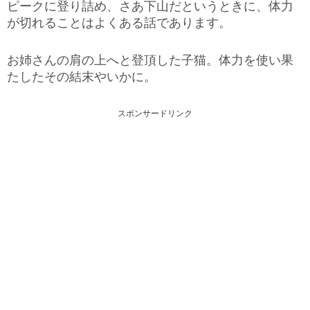
ピークに登り詰め、さあ下山だというときに、体力
が切れることはよくある話であります。
お姉さんの肩の上へと登頂した子猫。体力を使い果
たしたその結末やいかに。
スポンサードリンク