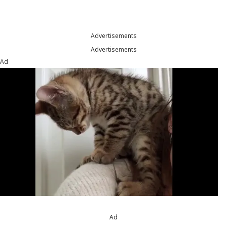
Advertisements
Advertisements
Ad
Ad