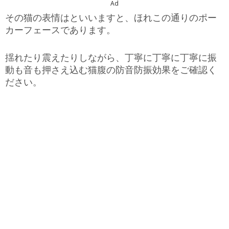
Ad
その猫の表情はといいますと、ほれこの通りのポー
カーフェースであります。
揺れたり震えたりしながら、丁寧に丁寧に丁寧に振
動も音も押さえ込む猫腹の防音防振効果をご確認く
ださい。