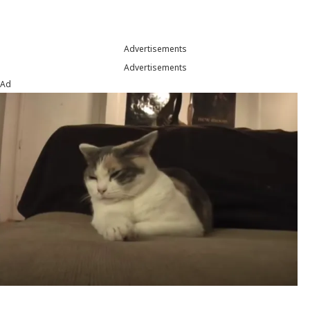
Advertisements
Advertisements
Ad