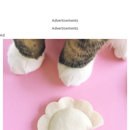
Advertisements
Advertisements
Ad