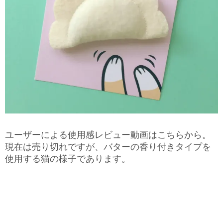
ユーザーによる使用感レビュー動画はこちらから。
現在は売り切れですが、バターの香り付きタイプを
使用する猫の様子であります。