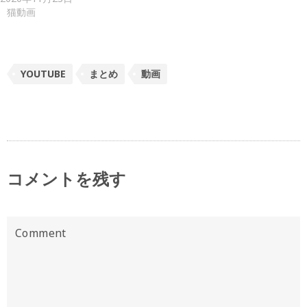
猫動画
YOUTUBE
まとめ
動画
コメントを残す