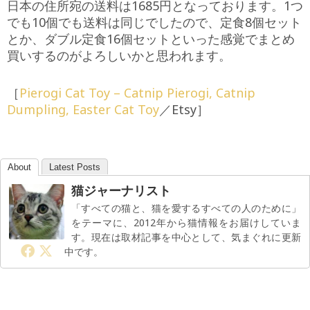
日本の住所宛の送料は1685円となっております。1つ
でも10個でも送料は同じでしたので、定食8個セット
とか、ダブル定食16個セットといった感覚でまとめ
買いするのがよろしいかと思われます。
［
Pierogi Cat Toy – Catnip Pierogi, Catnip
Dumpling, Easter Cat Toy
／Etsy］
About
Latest Posts
猫ジャーナリスト
「すべての猫と、猫を愛するすべての人のために」
をテーマに、2012年から猫情報をお届けしていま
す。現在は取材記事を中心として、気まぐれに更新
中です。