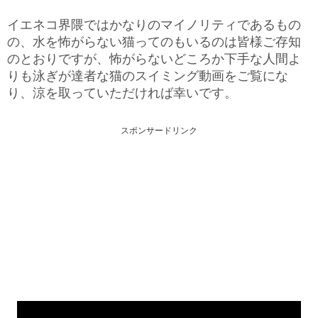
イエネコ界隈ではかなりのマイノリティであるもの
の、水を怖がらない猫ってのもいるのは皆様ご存知
のとおりですが、怖がらないどころか下手な人間よ
りも泳ぎが達者な猫のスイミング動画をご覧にな
り、涼を取っていただければ幸いです。
スポンサードリンク