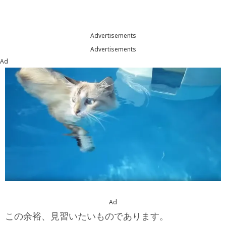
Advertisements
Advertisements
Ad
Ad
この余裕、見習いたいものであります。