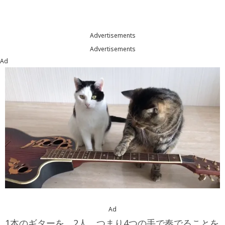
Advertisements
Advertisements
Ad
Ad
1本のギターを、2人、つまり4つの手で奏でることを