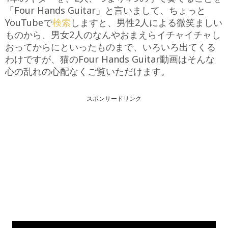
「Four Hands Guitar」と言いまして、ちょっと
YouTubeで
検索
しますと、男性2人による微笑ましい
ものから、男女2人のなんやおまえらイチャイチャし
おってからにといったものまで、いろいろ出てくる
わけですが、猫のFour Hands Guitar動画はそんな
心の乱れの心配なくご覧いただけます。
スポンサードリンク