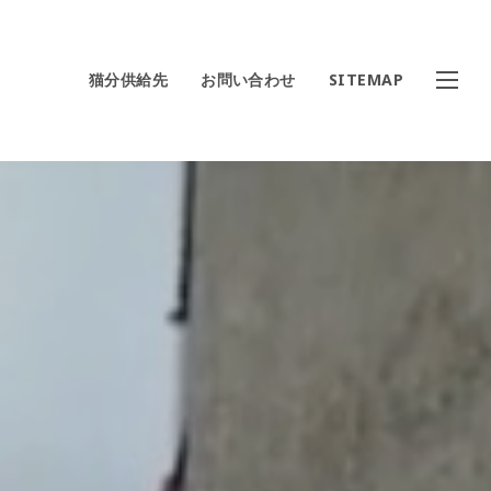
猫分供給先
お問い合わせ
SITEMAP