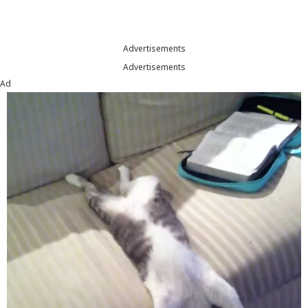
Advertisements
Advertisements
Ad