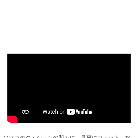
ソファのクッションの凹みに、見事にフィットしな