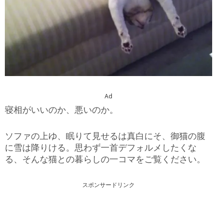
Ad
寝相がいいのか、悪いのか。
ソファの上ゆ、眠りて見せるは真白にそ、御猫の腹
に雪は降りける。思わず一首デフォルメしたくな
る、そんな猫との暮らしの一コマをご覧ください。
スポンサードリンク