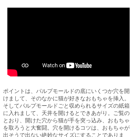
ポイントは、パルプモールドの底にいくつか穴を開
けまして、そのなかに猫が好きなおもちゃを挿入。
そしてパルプモールドごと収められるサイズの紙箱
に入れまして、天井を開けるとできあがり。ご覧の
とおり、開けた穴から猫が手を突っ込み、おもちゃ
を取ろうと大奮闘。穴を開けるコツは、おもちゃが
出そうで出ない絶妙なサイズにすることでありま