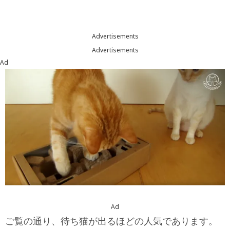
Advertisements
Advertisements
Ad
Ad
ご覧の通り、待ち猫が出るほどの人気であります。