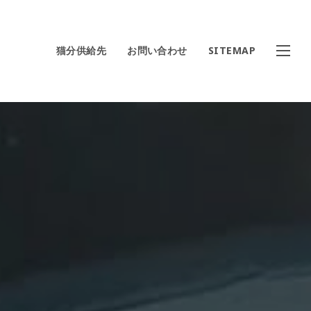
猫分供給先
お問い合わせ
SITEMAP