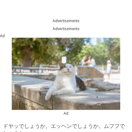
Advertisements
Advertisements
Ad
Ad
ドヤッでしょうか。エッヘンでしょうか。ムフフで