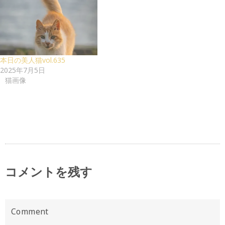
本日の美人猫vol.635
2025年7月5日
猫画像
コメントを残す